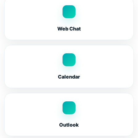
Web Chat
Calendar
Outlook