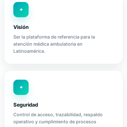
✦
Visión
Ser la plataforma de referencia para la
atención médica ambulatoria en
Latinoamérica.
✦
Seguridad
Control de acceso, trazabilidad, respaldo
operativo y cumplimiento de procesos