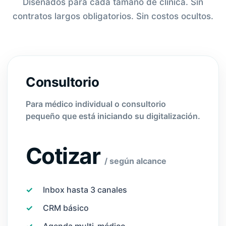
Diseñados para cada tamaño de clínica. Sin
contratos largos obligatorios. Sin costos ocultos.
Consultorio
Para médico individual o consultorio
pequeño que está iniciando su digitalización.
Cotizar
/ según alcance
✓
Inbox hasta 3 canales
✓
CRM básico