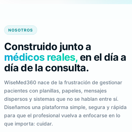
NOSOTROS
Construido junto a
médicos reales,
en el día a
día de la consulta.
WiseMed360 nace de la frustración de gestionar
pacientes con planillas, papeles, mensajes
dispersos y sistemas que no se hablan entre sí.
Diseñamos una plataforma simple, segura y rápida
para que el profesional vuelva a enfocarse en lo
que importa: cuidar.