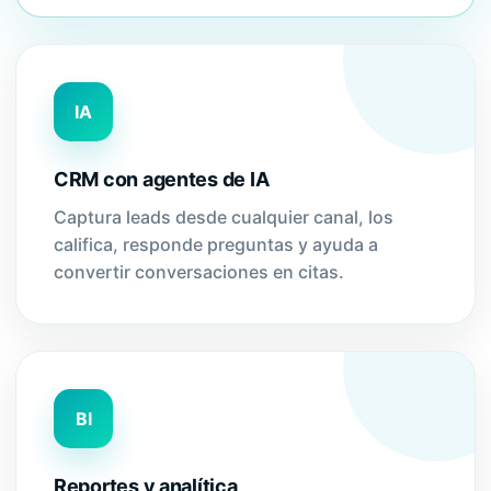
IA
CRM con agentes de IA
Captura leads desde cualquier canal, los
califica, responde preguntas y ayuda a
convertir conversaciones en citas.
BI
Reportes y analítica