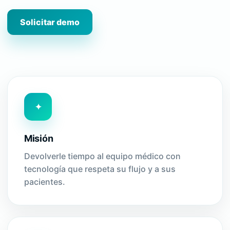
Solicitar demo
✦
Misión
Devolverle tiempo al equipo médico con
tecnología que respeta su flujo y a sus
pacientes.