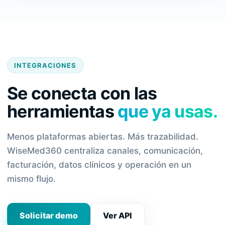
INTEGRACIONES
Se conecta con las
herramientas
que ya usas.
Menos plataformas abiertas. Más trazabilidad.
WiseMed360 centraliza canales, comunicación,
facturación, datos clínicos y operación en un
mismo flujo.
Solicitar demo
Ver API