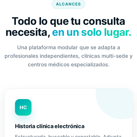
ALCANCES
Todo lo que tu consulta
necesita,
en un solo lugar.
Una plataforma modular que se adapta a
profesionales independientes, clínicas multi-sede y
centros médicos especializados.
HC
Historia clínica electrónica
Estructurada, buscable y exportable. Adjunta