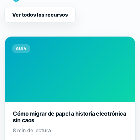
Ver todos los recursos
GUÍA
Cómo migrar de papel a historia electrónica
sin caos
8 min de lectura