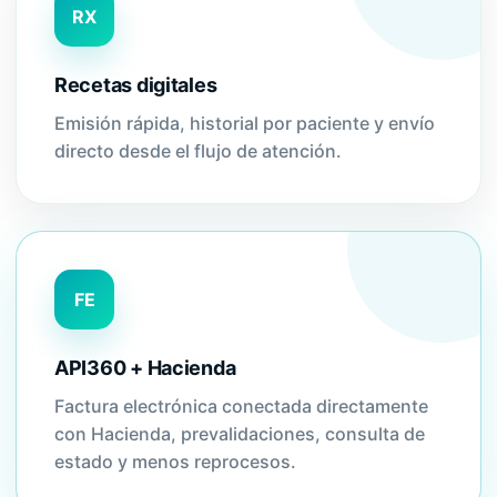
RX
Recetas digitales
Emisión rápida, historial por paciente y envío
directo desde el flujo de atención.
FE
API360 + Hacienda
Factura electrónica conectada directamente
con Hacienda, prevalidaciones, consulta de
estado y menos reprocesos.