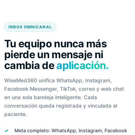
INBOX OMNICANAL
Tu equipo nunca más
pierde un mensaje ni
cambia de
aplicación.
WiseMed360 unifica WhatsApp, Instagram,
Facebook Messenger, TikTok, correo y web chat
en una sola bandeja inteligente. Cada
conversación queda registrada y vinculada al
paciente.
✓
Meta completo: WhatsApp, Instagram, Facebook