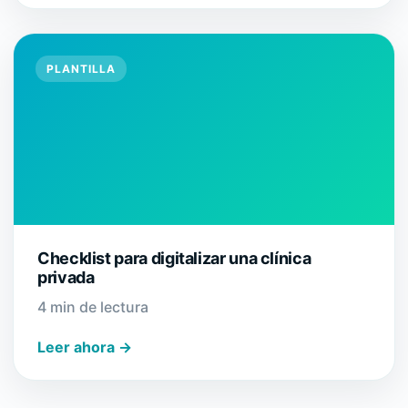
PLANTILLA
Checklist para digitalizar una clínica
privada
4 min de lectura
Leer ahora →