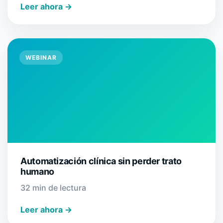
Leer ahora →
WEBINAR
Automatización clínica sin perder trato
humano
32 min de lectura
Leer ahora →