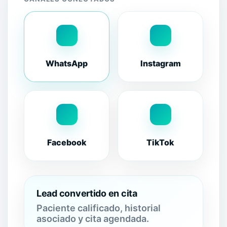
WhatsApp
Instagram
Facebook
TikTok
Lead convertido en cita
Paciente calificado, historial
asociado y cita agendada.