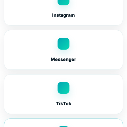
Instagram
Messenger
TikTok