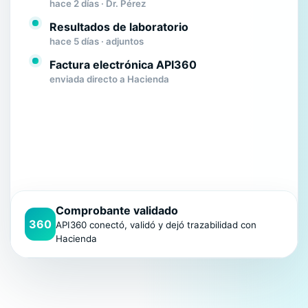
hace 2 días · Dr. Pérez
Resultados de laboratorio
hace 5 días · adjuntos
Factura electrónica API360
enviada directo a Hacienda
Comprobante validado
360
API360 conectó, validó y dejó trazabilidad con
Hacienda