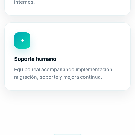
internos.
✦
Soporte humano
Equipo real acompañando implementación,
migración, soporte y mejora continua.