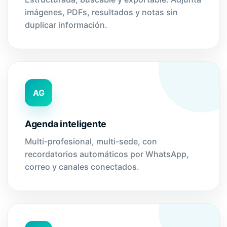
imágenes, PDFs, resultados y notas sin
duplicar información.
AG
Agenda inteligente
Multi-profesional, multi-sede, con
recordatorios automáticos por WhatsApp,
correo y canales conectados.