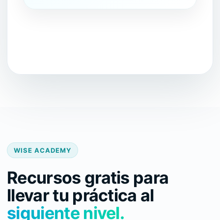
WISE ACADEMY
Recursos gratis para
llevar tu práctica al
siguiente nivel.