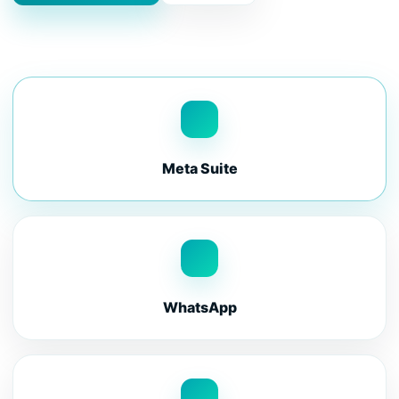
Meta Suite
WhatsApp