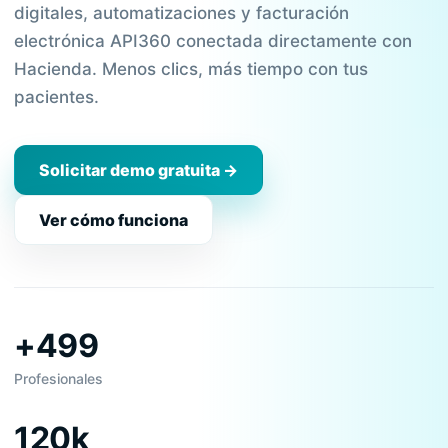
digitales, automatizaciones y facturación
electrónica API360 conectada directamente con
Hacienda. Menos clics, más tiempo con tus
pacientes.
Solicitar demo gratuita →
Ver cómo funciona
+499
Profesionales
120k