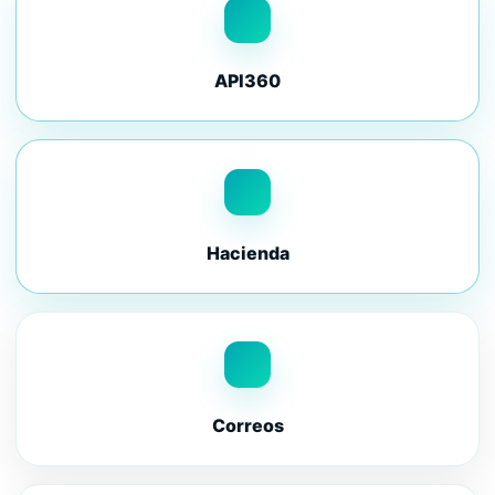
API360
Hacienda
Correos