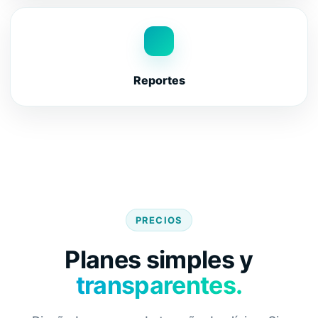
Reportes
PRECIOS
Planes simples y
transparentes.