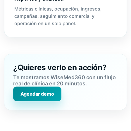
Métricas clínicas, ocupación, ingresos,
campañas, seguimiento comercial y
operación en un solo panel.
¿Quieres verlo en acción?
Te mostramos WiseMed360 con un flujo
real de clínica en 20 minutos.
Agendar demo